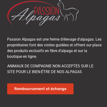
Passion Alpagas est une ferme d’élevage d’alpagas. Les
propriétaires font des visites guidées et offrent sur place
des produits exclusifs en fibre d’alpaga et sur la
boutique en ligne.
ANIMAUX DE COMPAGNIE NON ACCEPTÉS SUR LE
SITE POUR LE BIEN-ÊTRE DE NOS ALPAGAS
Remboursement et échange