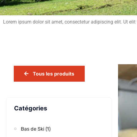
Lorem ipsum dolor sit amet, consectetur adipiscing elit. Ut elit
Tous les produits
Catégories
Bas de Ski
(1)