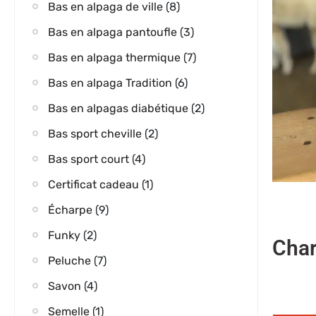
Bas en alpaga de ville
(8)
Bas en alpaga pantoufle
(3)
Bas en alpaga thermique
(7)
Bas en alpaga Tradition
(6)
Bas en alpagas diabétique
(2)
Bas sport cheville
(2)
Bas sport court
(4)
Certificat cadeau
(1)
Écharpe
(9)
Funky
(2)
Char
Peluche
(7)
Savon
(4)
Semelle
(1)