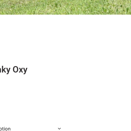
nky Oxy