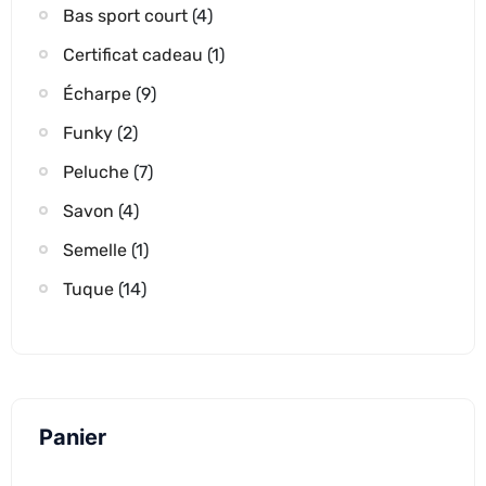
Bas sport court
(4)
Certificat cadeau
(1)
Écharpe
(9)
Funky
(2)
Peluche
(7)
Savon
(4)
Semelle
(1)
Tuque
(14)
Panier