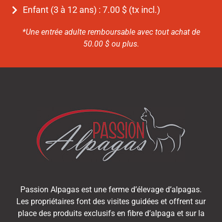
Enfant (3 à 12 ans) : 7.00 $ (tx incl.)
*Une entrée adulte remboursable avec tout achat de
50.00 $ ou plus.
Passion Alpagas est une ferme d’élevage d’alpagas.
Les propriétaires font des visites guidées et offrent sur
place des produits exclusifs en fibre d’alpaga et sur la