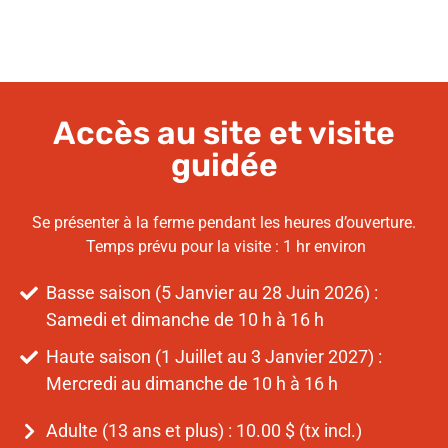
Accès au site et visite
guidée
Se présenter à la ferme pendant les heures d’ouverture.
Temps prévu pour la visite : 1 hr environ
Basse saison (5 Janvier au 28 Juin 2026) :
Samedi et dimanche de 10 h à 16 h
Haute saison (1 Juillet au 3 Janvier 2027) :
Mercredi au dimanche de 10 h à 16 h
Adulte (13 ans et plus) : 10.00 $ (tx incl.)