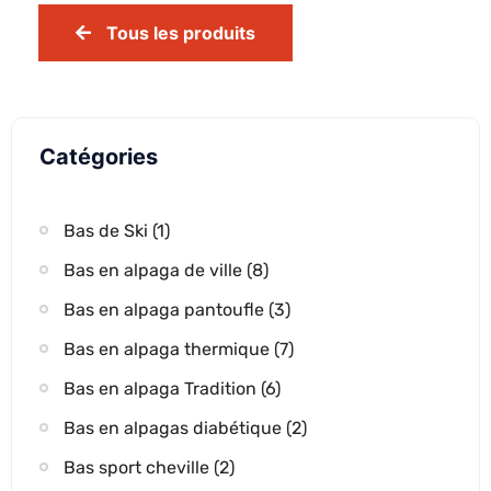
Tous les produits
Catégories
Bas de Ski
(1)
Bas en alpaga de ville
(8)
Bas en alpaga pantoufle
(3)
Bas en alpaga thermique
(7)
Bas en alpaga Tradition
(6)
Bas en alpagas diabétique
(2)
Bas sport cheville
(2)