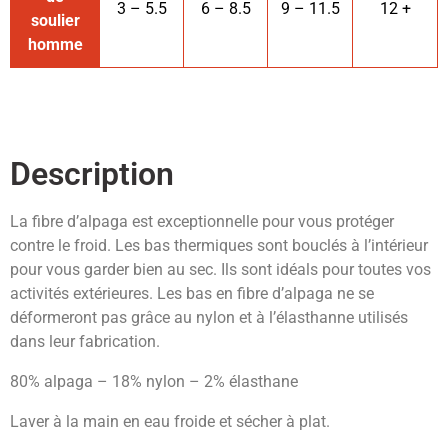
3 – 5.5
6 – 8.5
9 – 11.5
12 +
soulier
homme
Description
La fibre d’alpaga est exceptionnelle pour vous protéger
contre le froid. Les bas thermiques sont bouclés à l’intérieur
pour vous garder bien au sec. Ils sont idéals pour toutes vos
activités extérieures. Les bas en fibre d’alpaga ne se
déformeront pas grâce au nylon et à l’élasthanne utilisés
dans leur fabrication.
80% alpaga – 18% nylon – 2% élasthane
Laver à la main en eau froide et sécher à plat.