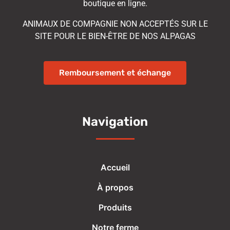
boutique en ligne.
ANIMAUX DE COMPAGNIE NON ACCEPTÉS SUR LE
SITE POUR LE BIEN-ÊTRE DE NOS ALPAGAS
Remboursement et échange
Navigation
Accueil
À propos
Produits
Notre ferme