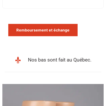
Remboursement et échange
Nos bas sont fait au Québec.