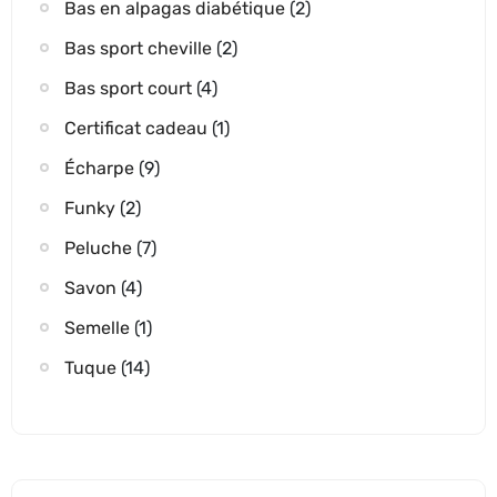
Bas en alpagas diabétique
(2)
Bas sport cheville
(2)
Bas sport court
(4)
Certificat cadeau
(1)
Écharpe
(9)
Funky
(2)
Peluche
(7)
Savon
(4)
Semelle
(1)
Tuque
(14)