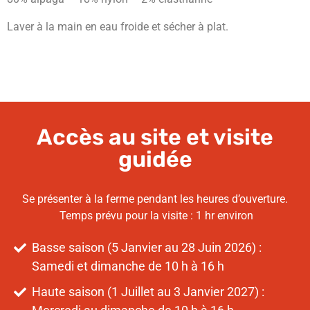
Laver à la main en eau froide et sécher à plat.
Accès au site et visite
guidée
Se présenter à la ferme pendant les heures d’ouverture.
Temps prévu pour la visite : 1 hr environ
Basse saison (5 Janvier au 28 Juin 2026) :
Samedi et dimanche de 10 h à 16 h
Haute saison (1 Juillet au 3 Janvier 2027) :