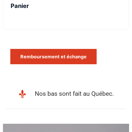
Panier
Remboursement et échange
Nos bas sont fait au Québec.