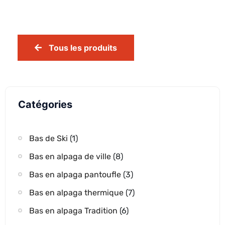
Tous les produits
Catégories
Bas de Ski
(1)
Bas en alpaga de ville
(8)
Bas en alpaga pantoufle
(3)
Bas en alpaga thermique
(7)
Bas en alpaga Tradition
(6)