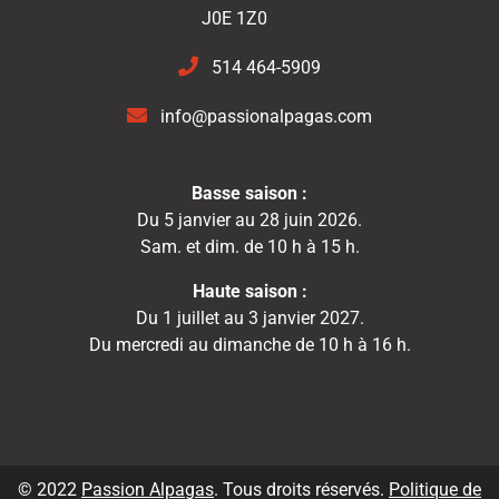
J0E 1Z0
514 464-5909
info@passionalpagas.com
Basse saison :
Du 5 janvier au 28 juin 2026.
Sam. et dim. de 10 h à 15 h.
Haute saison :
Du 1 juillet au 3 janvier 2027.
Du mercredi au dimanche de 10 h à 16 h.
© 2022
Passion Alpagas
. Tous droits réservés.
Politique de