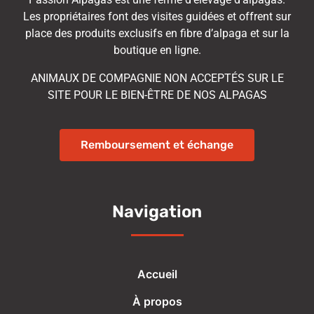
Les propriétaires font des visites guidées et offrent sur
place des produits exclusifs en fibre d’alpaga et sur la
boutique en ligne.
ANIMAUX DE COMPAGNIE NON ACCEPTÉS SUR LE
SITE POUR LE BIEN-ÊTRE DE NOS ALPAGAS
Remboursement et échange
Navigation
Accueil
À propos