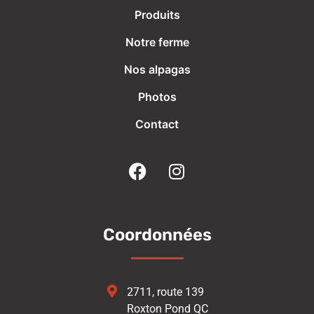
Produits
Notre ferme
Nos alpagas
Photos
Contact
Coordonnées
2711, route 139
Roxton Pond QC