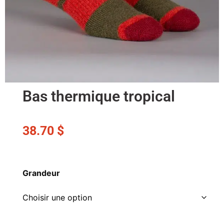
Bas thermique tropical
38.70
$
Grandeur