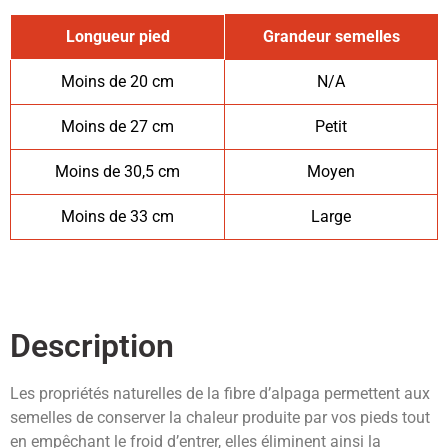
Longueur pied
Grandeur semelles
Moins de 20 cm
N/A
Moins de 27 cm
Petit
Moins de 30,5 cm
Moyen
Moins de 33 cm
Large
Description
Les propriétés naturelles de la fibre d’alpaga permettent aux
semelles de conserver la chaleur produite par vos pieds tout
en empêchant le froid d’entrer, elles éliminent ainsi la