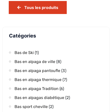
Tous les produits
Catégories
Bas de Ski
(1)
Bas en alpaga de ville
(8)
Bas en alpaga pantoufle
(3)
Bas en alpaga thermique
(7)
Bas en alpaga Tradition
(6)
Bas en alpagas diabétique
(2)
Bas sport cheville
(2)