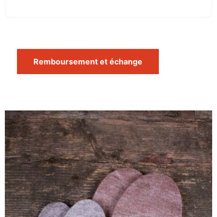
Remboursement et échange