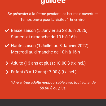
guidée
Se présenter à la ferme pendant les heures d’ouverture.
Temps prévu pour la visite : 1 hr environ
Basse saison (5 Janvier au 28 Juin 2026) :
Samedi et dimanche de 10 h à 16 h
Haute saison (1 Juillet au 3 Janvier 2027) :
Mercredi au dimanche de 10 h à 16 h
Adulte (13 ans et plus) : 10.00 $ (tx incl.)
Enfant (3 à 12 ans) : 7.00 $ (tx incl.)
*Une entrée adulte remboursable avec tout achat de
50.00 $ ou plus.