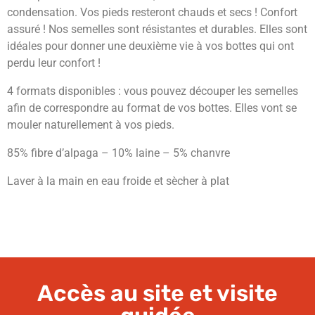
condensation. Vos pieds resteront chauds et secs ! Confort
assuré ! Nos semelles sont résistantes et durables. Elles sont
idéales pour donner une deuxième vie à vos bottes qui ont
perdu leur confort !
4 formats disponibles : vous pouvez découper les semelles
afin de correspondre au format de vos bottes. Elles vont se
mouler naturellement à vos pieds.
85% fibre d’alpaga – 10% laine – 5% chanvre
Laver à la main en eau froide et sècher à plat
Accès au site et visite