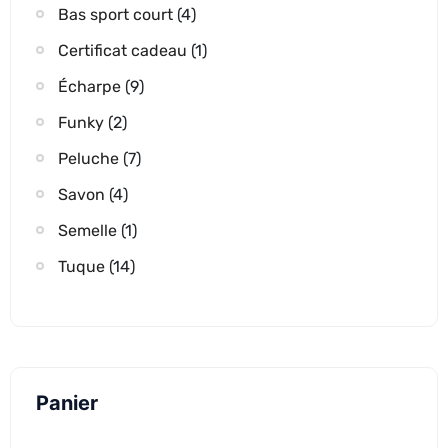
Bas sport court
(4)
Certificat cadeau
(1)
Écharpe
(9)
Funky
(2)
Peluche
(7)
Savon
(4)
Semelle
(1)
Tuque
(14)
Panier