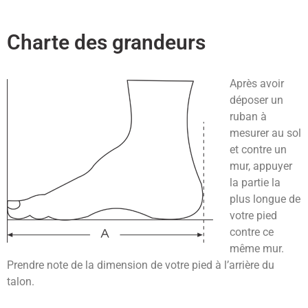
Charte des grandeurs
Après avoir
déposer un
ruban à
mesurer au sol
et contre un
mur, appuyer
la partie la
plus longue de
votre pied
contre ce
même mur.
Prendre note de la dimension de votre pied à l’arrière du
talon.