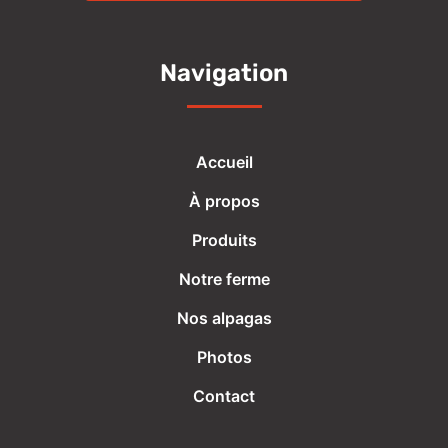
Navigation
Accueil
À propos
Produits
Notre ferme
Nos alpagas
Photos
Contact