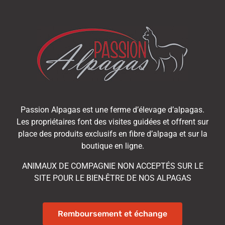
Passion Alpagas est une ferme d’élevage d’alpagas.
Les propriétaires font des visites guidées et offrent sur
place des produits exclusifs en fibre d’alpaga et sur la
boutique en ligne.
ANIMAUX DE COMPAGNIE NON ACCEPTÉS SUR LE
SITE POUR LE BIEN-ÊTRE DE NOS ALPAGAS
Remboursement et échange